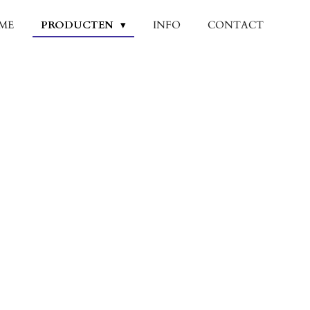
ME
PRODUCTEN
INFO
CONTACT