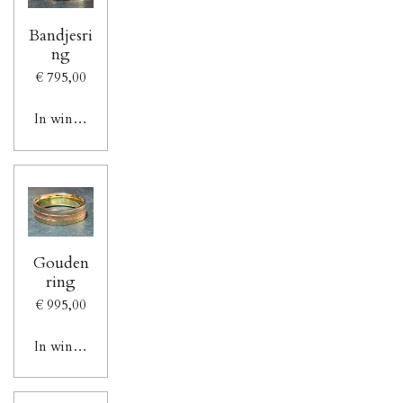
Bandjesri
ng
€ 795,00
In winkelwagen
Gouden
ring
€ 995,00
In winkelwagen