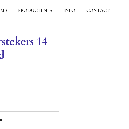
ME
PRODUCTEN
INFO
CONTACT
stekers 14
d
mm